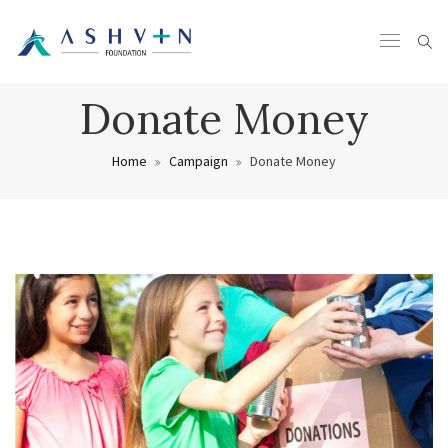
Donate Money
Home
Campaign
Donate Money