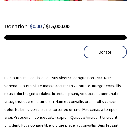
Donation:
/
$0.00
$15,000.00
Donate
Duis purus mi, iaculis eu cursus viverra, congue non urna. Nam
venenatis purus vitae massa accumsan vulputate. Integer convallis
risus a dui feugiat sodales. In lectus ipsum, volutpat sit amet nulla
vitae, tristique efficitur diam. Nam et convallis orci, mollis cursus
dolor. Nullam viverra lacinia tortor eu ornare. Maecenas a tempus
arcu. Praesent in consectetur sapien. Quisque tincidunt tincidunt
tincidunt. Nulla congue libero vitae placerat convallis. Duis feugiat