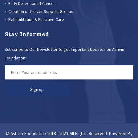
» Early Detection of Cancer
» Creation of Cancer Support Groups
» Rehabilitation & Palliative Care
Stay Informed
Subscribe to Our Newsletter to get Important Updates on Ashvin
Foundation:
© Ashvin Foundation 2018 - 2020. All Rights Reserved. Powered By