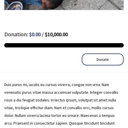
Donation:
/
$0.00
$10,000.00
Donate
Duis purus mi, iaculis eu cursus viverra, congue non urna. Nam
venenatis purus vitae massa accumsan vulputate. Integer convallis
risus a dui feugiat sodales. In lectus ipsum, volutpat sit amet nulla
vitae, tristique efficitur diam. Nam et convallis orci, mollis cursus
dolor. Nullam viverra lacinia tortor eu ornare. Maecenas a tempus
arcu. Praesent in consectetur sapien. Quisque tincidunt tincidunt