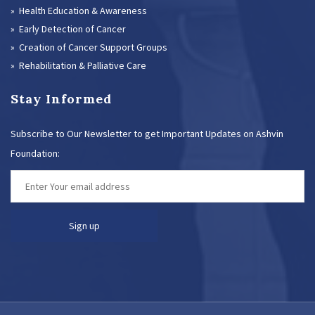
» Health Education & Awareness
» Early Detection of Cancer
» Creation of Cancer Support Groups
» Rehabilitation & Palliative Care
Stay Informed
Subscribe to Our Newsletter to get Important Updates on Ashvin
Foundation: